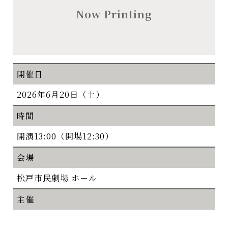
Now Printing
開催日
2026年6月20日（土）
時間
開演13:00（開場12:30）
会場
松戸市民劇場 ホール
主催