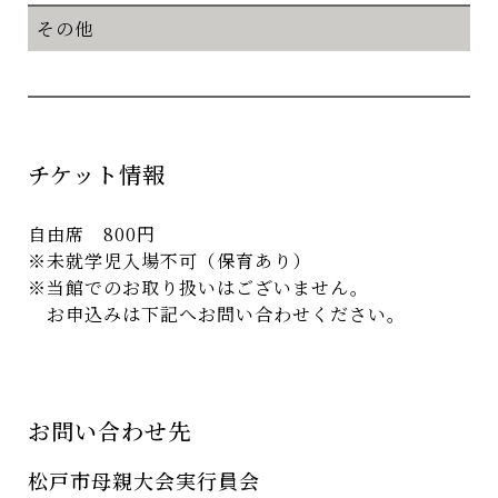
その他
チケット情報
自由席 800円
※未就学児入場不可（保育あり）
※当館でのお取り扱いはございません。
お申込みは下記へお問い合わせください。
お問い合わせ先
松戸市母親大会実行員会