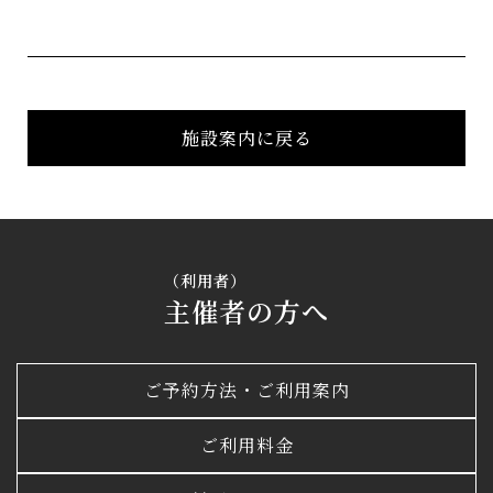
施設案内に戻る
（利用者）
主催者
の方へ
ご予約方法・ご利用案内
ご利用料金