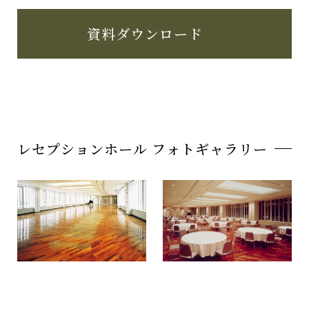
資料ダウンロード
レセプションホール フォトギャラリー