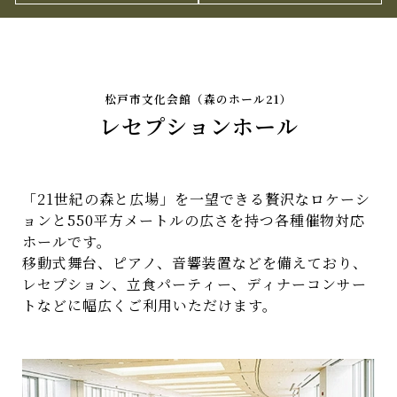
本
文
松戸市文化会館（森のホール21）
レセプションホール
「21世紀の森と広場」を一望できる贅沢なロケーシ
ョンと550平方メートルの広さを持つ各種催物対応
ホールです。
移動式舞台、ピアノ、音響装置などを備えており、
レセプション、立食パーティー、ディナーコンサー
トなどに幅広くご利用いただけます。