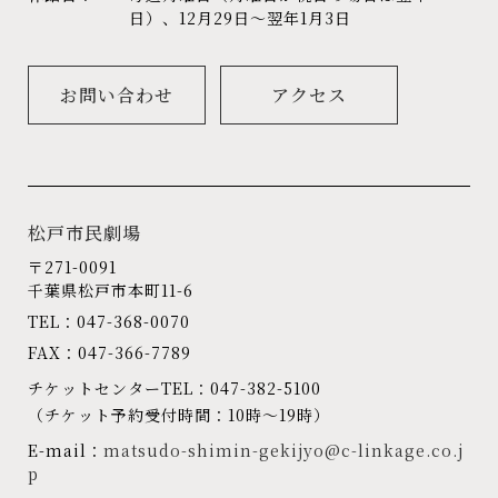
日）、12月29日～翌年1月3日
お問い合わせ
アクセス
松戸市民劇場
〒271-0091
千葉県松戸市本町11-6
TEL：047-368-0070
FAX：047-366-7789
チケットセンターTEL：047-382-5100
（チケット予約受付時間：10時～19時）
E-mail：
matsudo-shimin-gekijyo@c-linkage.co.j
p