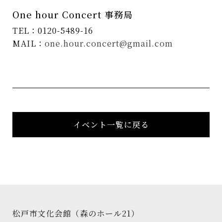
One hour Concert 事務局
TEL：0120-5489-16
MAIL：
one.hour.concert@gmail.com
イベント一覧に戻る
松戸市文化会館
（森のホール21）