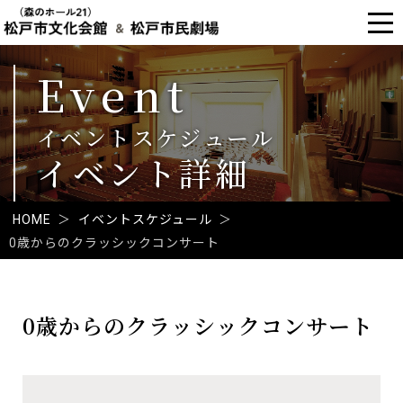
Event
イベントスケジュール
イベント詳細
HOME
＞
イベントスケジュール
＞
0歳からのクラッシックコンサート
本
文
0歳からのクラッシックコンサート