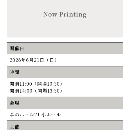
Now Printing
開催日
2026年6月21日（日）
時間
開演11:00（開場10:30）
開演14:00（開場13:30）
会場
森のホール21 小ホール
主催