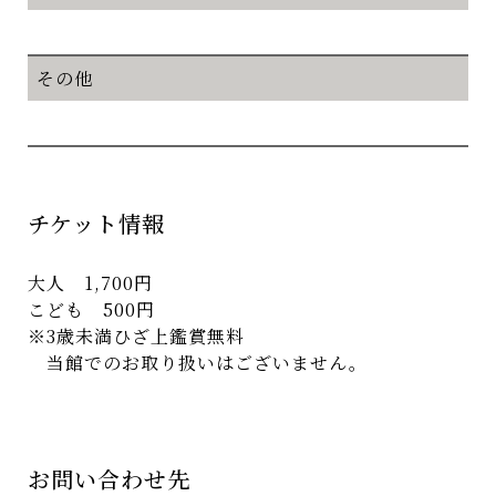
その他
チケット情報
大人 1,700円
こども 500円
※3歳未満ひざ上鑑賞無料
当館でのお取り扱いはございません。
お問い合わせ先