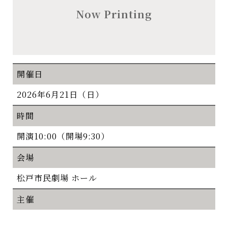
Now Printing
開催日
2026年6月21日（日）
時間
開演10:00（開場9:30）
会場
松戸市民劇場 ホール
主催