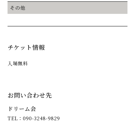
その他
チケット情報
入場無料
お問い合わせ先
ドリーム会
TEL：090-3248-9829