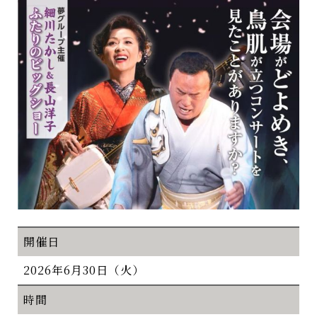
開催日
2026年6月30日（火）
時間