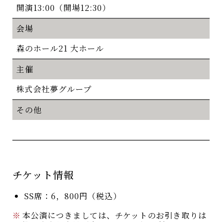
開演13:00（開場12:30）
会場
森のホール21 大ホール
主催
株式会社夢グループ
その他
チケット情報
SS席：6，800円（税込）
※
本公演につきましては、チケットのお引き取りは