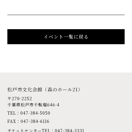
イベント一覧に戻る
松戸市文化会館
（森のホール21）
〒270-2252
千葉県松戸市千駄堀646-4
TEL：047-384-5050
FAX：047-384-6116
チケットセンターTEL：047-384-3331