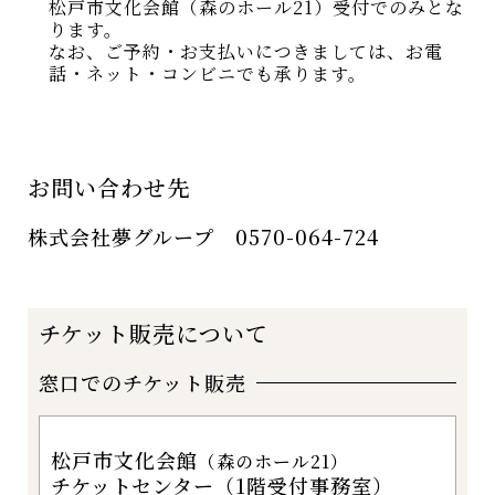
松戸市文化会館（森のホール21）受付でのみとな
ります。
なお、ご予約・お支払いにつきましては、お電
話・ネット・コンビニでも承ります。
お問い合わせ先
株式会社夢グループ 0570-064-724
チケット販売について
窓口でのチケット販売
松戸市文化会館
（森のホール21）
チケットセンター（1階受付事務室）