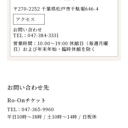
〒270-2252
千葉県松戸市千駄堀646-4
アクセス
お問い合わせ
TEL：047-384-3331
営業時間：10:00～19:00 休館日（毎週月曜
日）および年末年始・臨時休館を除く
お問い合わせ先
Ro-Onチケット
TEL：047-365-9960
平日10時～18時 / 土10時～14時 / 日祝休