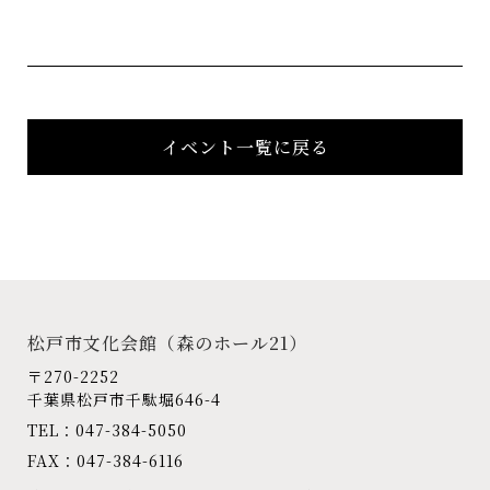
イベント一覧に戻る
松戸市文化会館
（森のホール21）
〒270-2252
千葉県松戸市千駄堀646-4
TEL：047-384-5050
FAX：047-384-6116