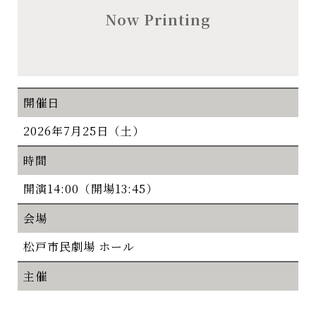
Now Printing
開催日
2026年7月25日（土）
時間
開演14:00（開場13:45）
会場
松戸市民劇場 ホール
主催