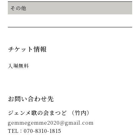
その他
チケット情報
入場無料
お問い合わせ先
ジェンメ歌の会まつど （竹内）
gemmegemme2020＠gmail.com
TEL：070-8310-1815